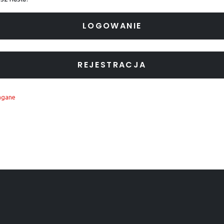
LOGOWANIE
REJESTRACJA