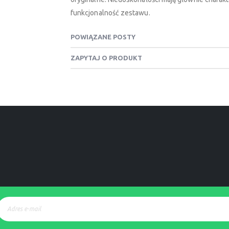
funkcjonalność zestawu.
POWIĄZANE POSTY
ZAPYTAJ O PRODUKT