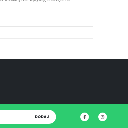
DODAJ