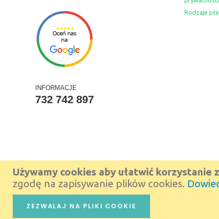
prywatności
Rodzaje pła
INFORMACJE
732 742 897
Używamy cookies aby ułatwić korzystanie z
zgodę na zapisywanie plików cookies.
Dowied
ZEZWALAJ NA PLIKI COOKIE