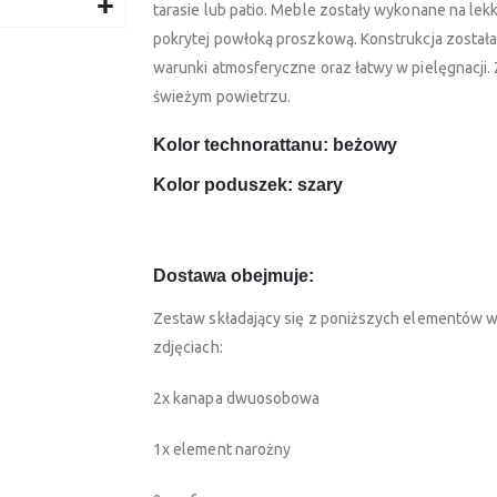
tarasie lub patio. Meble zostały wykonane na lekk
pokrytej powłoką proszkową. Konstrukcja została
warunki atmosferyczne oraz łatwy w pielęgnacji
świeżym powietrzu.
Kolor technorattanu: beżowy
Kolor poduszek: szary
Dostawa obejmuje:
Zestaw składający się z poniższych elementów w
zdjęciach:
2x kanapa dwuosobowa
1x element narożny