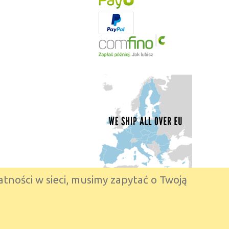
tności w sieci, musimy zapytać o Twoją