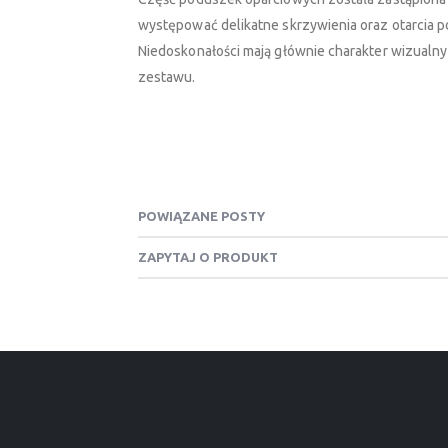
występować delikatne skrzywienia oraz otarcia 
Niedoskonałości mają głównie charakter wizualny
zestawu.
POWIĄZANE POSTY
ZAPYTAJ O PRODUKT